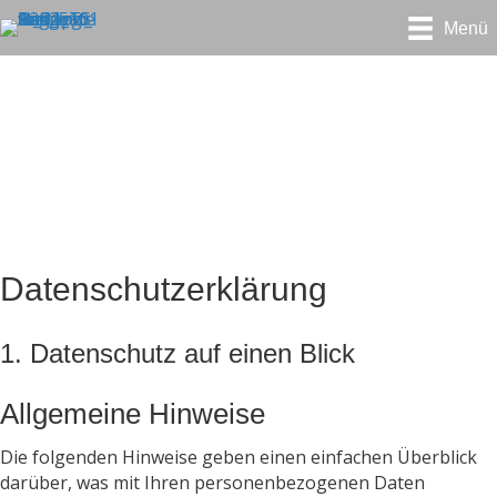
Menü
Datenschutzerklärung
Datenschutz­erklärung
1. Datenschutz auf einen Blick
Allgemeine Hinweise
Die folgenden Hinweise geben einen einfachen Überblick
darüber, was mit Ihren personenbezogenen Daten