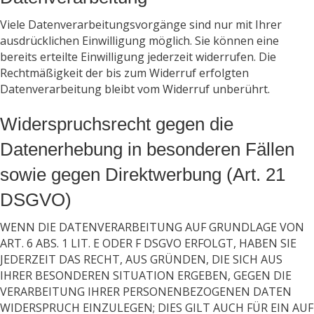
Viele Datenverarbeitungsvorgänge sind nur mit Ihrer
ausdrücklichen Einwilligung möglich. Sie können eine
bereits erteilte Einwilligung jederzeit widerrufen. Die
Rechtmäßigkeit der bis zum Widerruf erfolgten
Datenverarbeitung bleibt vom Widerruf unberührt.
Widerspruchsrecht gegen die
Datenerhebung in besonderen Fällen
sowie gegen Direktwerbung (Art. 21
DSGVO)
WENN DIE DATENVERARBEITUNG AUF GRUNDLAGE VON
ART. 6 ABS. 1 LIT. E ODER F DSGVO ERFOLGT, HABEN SIE
JEDERZEIT DAS RECHT, AUS GRÜNDEN, DIE SICH AUS
IHRER BESONDEREN SITUATION ERGEBEN, GEGEN DIE
VERARBEITUNG IHRER PERSONENBEZOGENEN DATEN
WIDERSPRUCH EINZULEGEN; DIES GILT AUCH FÜR EIN AUF