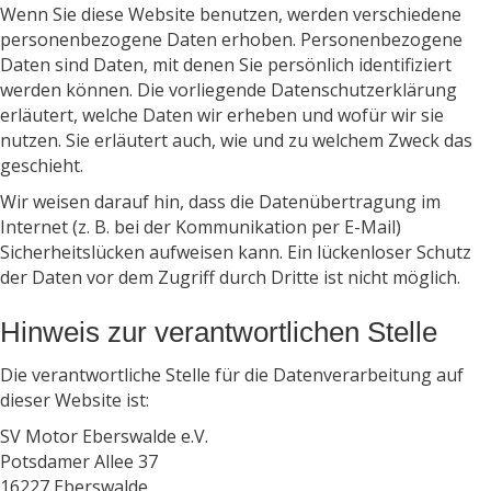
Wenn Sie diese Website benutzen, werden verschiedene
personenbezogene Daten erhoben. Personenbezogene
Daten sind Daten, mit denen Sie persönlich identifiziert
werden können. Die vorliegende Datenschutzerklärung
erläutert, welche Daten wir erheben und wofür wir sie
nutzen. Sie erläutert auch, wie und zu welchem Zweck das
geschieht.
Wir weisen darauf hin, dass die Datenübertragung im
Internet (z. B. bei der Kommunikation per E-Mail)
Sicherheitslücken aufweisen kann. Ein lückenloser Schutz
der Daten vor dem Zugriff durch Dritte ist nicht möglich.
Hinweis zur verantwortlichen Stelle
Die verantwortliche Stelle für die Datenverarbeitung auf
dieser Website ist:
SV Motor Eberswalde e.V.
Potsdamer Allee 37
16227 Eberswalde