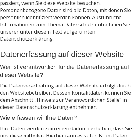
passiert, wenn Sie diese Website besuchen.
Personenbezogene Daten sind alle Daten, mit denen Sie
persönlich identifiziert werden können. Ausführliche
Informationen zum Thema Datenschutz entnehmen Sie
unserer unter diesem Text aufgeführten
Datenschutzerklärung.
Datenerfassung auf dieser Website
Wer ist verantwortlich für die Datenerfassung auf
dieser Website?
Die Datenverarbeitung auf dieser Website erfolgt durch
den Websitebetreiber. Dessen Kontaktdaten können Sie
dem Abschnitt „Hinweis zur Verantwortlichen Stelle“ in
dieser Datenschutzerklärung entnehmen.
Wie erfassen wir Ihre Daten?
Ihre Daten werden zum einen dadurch erhoben, dass Sie
uns diese mitteilen. Hierbei kann es sich z. B. um Daten