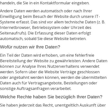
handeln, die Sie in ein Kontaktformular eingeben.
Andere Daten werden automatisch oder nach Ihrer
Einwilligung beim Besuch der Website durch unsere IT-
Systeme erfasst. Das sind vor allem technische Daten (z. B.
Internetbrowser, Betriebssystem oder Uhrzeit des
Seitenaufrufs). Die Erfassung dieser Daten erfolgt
automatisch, sobald Sie diese Website betreten.
Wofür nutzen wir Ihre Daten?
Ein Teil der Daten wird erhoben, um eine fehlerfreie
Bereitstellung der Website zu gewährleisten. Andere Daten
können zur Analyse Ihres Nutzerverhaltens verwendet
werden. Sofern über die Website Verträge geschlossen
oder angebahnt werden können, werden die übermittelten
Daten auch für Vertragsangebote, Bestellungen oder
sonstige Auftragsanfragen verarbeitet.
Welche Rechte haben Sie bezüglich Ihrer Daten?
Sie haben jederzeit das Recht, unentgeltlich Auskunft über