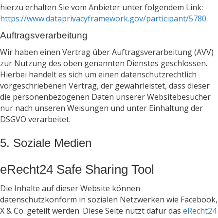
hierzu erhalten Sie vom Anbieter unter folgendem Link:
https://www.dataprivacyframework.gov/participant/5780
.
Auftragsverarbeitung
Wir haben einen Vertrag über Auftragsverarbeitung (AVV)
zur Nutzung des oben genannten Dienstes geschlossen.
Hierbei handelt es sich um einen datenschutzrechtlich
vorgeschriebenen Vertrag, der gewährleistet, dass dieser
die personenbezogenen Daten unserer Websitebesucher
nur nach unseren Weisungen und unter Einhaltung der
DSGVO verarbeitet.
5. Soziale Medien
eRecht24 Safe Sharing Tool
Die Inhalte auf dieser Website können
datenschutzkonform in sozialen Netzwerken wie Facebook,
X & Co. geteilt werden. Diese Seite nutzt dafür das
eRecht24