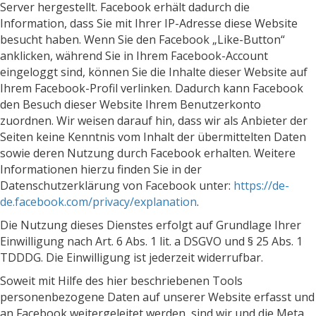
Server hergestellt. Facebook erhält dadurch die
Information, dass Sie mit Ihrer IP-Adresse diese Website
besucht haben. Wenn Sie den Facebook „Like-Button“
anklicken, während Sie in Ihrem Facebook-Account
eingeloggt sind, können Sie die Inhalte dieser Website auf
Ihrem Facebook-Profil verlinken. Dadurch kann Facebook
den Besuch dieser Website Ihrem Benutzerkonto
zuordnen. Wir weisen darauf hin, dass wir als Anbieter der
Seiten keine Kenntnis vom Inhalt der übermittelten Daten
sowie deren Nutzung durch Facebook erhalten. Weitere
Informationen hierzu finden Sie in der
Datenschutzerklärung von Facebook unter:
https://de-
de.facebook.com/privacy/explanation
.
Die Nutzung dieses Dienstes erfolgt auf Grundlage Ihrer
Einwilligung nach Art. 6 Abs. 1 lit. a DSGVO und § 25 Abs. 1
TDDDG. Die Einwilligung ist jederzeit widerrufbar.
Soweit mit Hilfe des hier beschriebenen Tools
personenbezogene Daten auf unserer Website erfasst und
an Facebook weitergeleitet werden, sind wir und die Meta