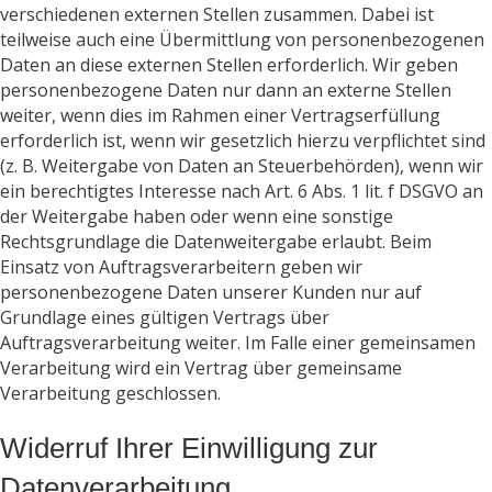
verschiedenen externen Stellen zusammen. Dabei ist
teilweise auch eine Übermittlung von personenbezogenen
Daten an diese externen Stellen erforderlich. Wir geben
personenbezogene Daten nur dann an externe Stellen
weiter, wenn dies im Rahmen einer Vertragserfüllung
erforderlich ist, wenn wir gesetzlich hierzu verpflichtet sind
(z. B. Weitergabe von Daten an Steuerbehörden), wenn wir
ein berechtigtes Interesse nach Art. 6 Abs. 1 lit. f DSGVO an
der Weitergabe haben oder wenn eine sonstige
Rechtsgrundlage die Datenweitergabe erlaubt. Beim
Einsatz von Auftragsverarbeitern geben wir
personenbezogene Daten unserer Kunden nur auf
Grundlage eines gültigen Vertrags über
Auftragsverarbeitung weiter. Im Falle einer gemeinsamen
Verarbeitung wird ein Vertrag über gemeinsame
Verarbeitung geschlossen.
Widerruf Ihrer Einwilligung zur
Datenverarbeitung