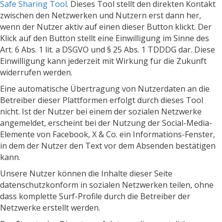
Safe Sharing Tool
. Dieses Tool stellt den direkten Kontakt
zwischen den Netzwerken und Nutzern erst dann her,
wenn der Nutzer aktiv auf einen dieser Button klickt. Der
Klick auf den Button stellt eine Einwilligung im Sinne des
Art. 6 Abs. 1 lit. a DSGVO und § 25 Abs. 1 TDDDG dar. Diese
Einwilligung kann jederzeit mit Wirkung für die Zukunft
widerrufen werden.
Eine automatische Übertragung von Nutzerdaten an die
Betreiber dieser Plattformen erfolgt durch dieses Tool
nicht. Ist der Nutzer bei einem der sozialen Netzwerke
angemeldet, erscheint bei der Nutzung der Social-Media-
Elemente von Facebook, X & Co. ein Informations-Fenster,
in dem der Nutzer den Text vor dem Absenden bestätigen
kann.
Unsere Nutzer können die Inhalte dieser Seite
datenschutzkonform in sozialen Netzwerken teilen, ohne
dass komplette Surf-Profile durch die Betreiber der
Netzwerke erstellt werden.