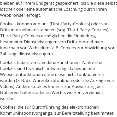
bleiben auf Ihrem Endgerät gespeichert, bis Sie diese selbst
löschen oder eine automatische Löschung durch Ihren
Webbrowser erfolgt.
Cookies können von uns (First-Party-Cookies) oder von
Drittunternehmen stammen (sog. Third-Party-Cookies).
Third-Party-Cookies ermöglichen die Einbindung
bestimmter Dienstleistungen von Drittunternehmen
innerhalb von Webseiten (z. B. Cookies zur Abwicklung von
Zahlungsdienstleistungen).
Cookies haben verschiedene Funktionen. Zahlreiche
Cookies sind technisch notwendig, da bestimmte
Webseitenfunktionen ohne diese nicht funktionieren
würden (z. B. die Warenkorbfunktion oder die Anzeige von
Videos). Andere Cookies können zur Auswertung des
Nutzerverhaltens oder zu Werbezwecken verwendet
werden.
Cookies, die zur Durchführung des elektronischen
Kommunikationsvorgangs, zur Bereitstellung bestimmter,