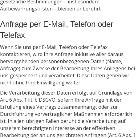
gesetzliche Bestimmungen – insbesondere
Aufbewahrungsfristen – bleiben unberührt.
Anfrage per E-Mail, Telefon oder
Telefax
Wenn Sie uns per E-Mail, Telefon oder Telefax
kontaktieren, wird Ihre Anfrage inklusive aller daraus
hervorgehenden personenbezogenen Daten (Name,
Anfrage) zum Zwecke der Bearbeitung Ihres Anliegens bei
uns gespeichert und verarbeitet. Diese Daten geben wir
nicht ohne Ihre Einwilligung weiter.
Die Verarbeitung dieser Daten erfolgt auf Grundlage von
Art. 6 Abs. 1 lit. b DSGVO, sofern Ihre Anfrage mit der
Erfüllung eines Vertrags zusammenhängt oder zur
Durchführung vorvertraglicher Maßnahmen erforderlich
ist. In allen übrigen Fällen beruht die Verarbeitung auf
unserem berechtigten Interesse an der effektiven
Bearbeitung der an uns gerichteten Anfragen (Art. 6 Abs. 1