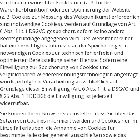
von Ihnen erwünschter Funktionen (z. B. für die
Warenkorbfunktion) oder zur Optimierung der Website
(z. B. Cookies zur Messung des Webpublikums) erforderlich
sind (notwendige Cookies), werden auf Grundlage von Art.
6 Abs. 1 lit. f DSGVO gespeichert, sofern keine andere
Rechtsgrundlage angegeben wird. Der Websitebetreiber
hat ein berechtigtes Interesse an der Speicherung von
notwendigen Cookies zur technisch fehlerfreien und
optimierten Bereitstellung seiner Dienste. Sofern eine
Einwilligung zur Speicherung von Cookies und
vergleichbaren Wiedererkennungstechnologien abgefragt
wurde, erfolgt die Verarbeitung ausschließlich auf
Grundlage dieser Einwilligung (Art. 6 Abs. 1 lit. a DSGVO und
§ 25 Abs. 1 TDDDG); die Einwilligung ist jederzeit
widerrufbar.
Sie können Ihren Browser so einstellen, dass Sie über das
Setzen von Cookies informiert werden und Cookies nur im
Einzelfall erlauben, die Annahme von Cookies für
bestimmte Fälle oder generell ausschließen sowie das