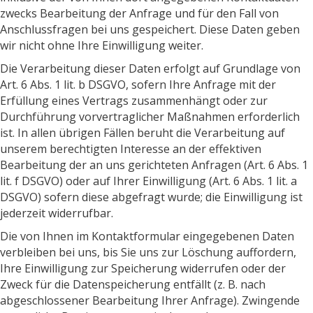
zwecks Bearbeitung der Anfrage und für den Fall von
Anschlussfragen bei uns gespeichert. Diese Daten geben
wir nicht ohne Ihre Einwilligung weiter.
Die Verarbeitung dieser Daten erfolgt auf Grundlage von
Art. 6 Abs. 1 lit. b DSGVO, sofern Ihre Anfrage mit der
Erfüllung eines Vertrags zusammenhängt oder zur
Durchführung vorvertraglicher Maßnahmen erforderlich
ist. In allen übrigen Fällen beruht die Verarbeitung auf
unserem berechtigten Interesse an der effektiven
Bearbeitung der an uns gerichteten Anfragen (Art. 6 Abs. 1
lit. f DSGVO) oder auf Ihrer Einwilligung (Art. 6 Abs. 1 lit. a
DSGVO) sofern diese abgefragt wurde; die Einwilligung ist
jederzeit widerrufbar.
Die von Ihnen im Kontaktformular eingegebenen Daten
verbleiben bei uns, bis Sie uns zur Löschung auffordern,
Ihre Einwilligung zur Speicherung widerrufen oder der
Zweck für die Datenspeicherung entfällt (z. B. nach
abgeschlossener Bearbeitung Ihrer Anfrage). Zwingende