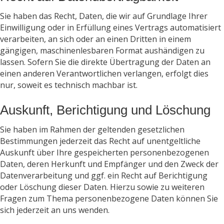
Sie haben das Recht, Daten, die wir auf Grundlage Ihrer
Einwilligung oder in Erfüllung eines Vertrags automatisiert
verarbeiten, an sich oder an einen Dritten in einem
gängigen, maschinenlesbaren Format aushändigen zu
lassen. Sofern Sie die direkte Übertragung der Daten an
einen anderen Verantwortlichen verlangen, erfolgt dies
nur, soweit es technisch machbar ist.
Auskunft, Berichtigung und Löschung
Sie haben im Rahmen der geltenden gesetzlichen
Bestimmungen jederzeit das Recht auf unentgeltliche
Auskunft über Ihre gespeicherten personenbezogenen
Daten, deren Herkunft und Empfänger und den Zweck der
Datenverarbeitung und ggf. ein Recht auf Berichtigung
oder Löschung dieser Daten. Hierzu sowie zu weiteren
Fragen zum Thema personenbezogene Daten können Sie
sich jederzeit an uns wenden.