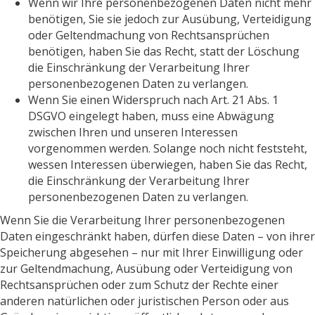
Wenn wir Ihre personenbezogenen Daten nicht mehr
benötigen, Sie sie jedoch zur Ausübung, Verteidigung
oder Geltendmachung von Rechtsansprüchen
benötigen, haben Sie das Recht, statt der Löschung
die Einschränkung der Verarbeitung Ihrer
personenbezogenen Daten zu verlangen.
Wenn Sie einen Widerspruch nach Art. 21 Abs. 1
DSGVO eingelegt haben, muss eine Abwägung
zwischen Ihren und unseren Interessen
vorgenommen werden. Solange noch nicht feststeht,
wessen Interessen überwiegen, haben Sie das Recht,
die Einschränkung der Verarbeitung Ihrer
personenbezogenen Daten zu verlangen.
Wenn Sie die Verarbeitung Ihrer personenbezogenen
Daten eingeschränkt haben, dürfen diese Daten – von ihrer
Speicherung abgesehen – nur mit Ihrer Einwilligung oder
zur Geltendmachung, Ausübung oder Verteidigung von
Rechtsansprüchen oder zum Schutz der Rechte einer
anderen natürlichen oder juristischen Person oder aus