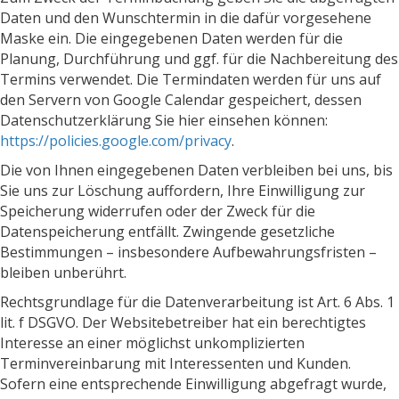
Daten und den Wunschtermin in die dafür vorgesehene
Maske ein. Die eingegebenen Daten werden für die
Planung, Durchführung und ggf. für die Nachbereitung des
Termins verwendet. Die Termindaten werden für uns auf
den Servern von Google Calendar gespeichert, dessen
Datenschutzerklärung Sie hier einsehen können:
https://policies.google.com/privacy
.
Die von Ihnen eingegebenen Daten verbleiben bei uns, bis
Sie uns zur Löschung auffordern, Ihre Einwilligung zur
Speicherung widerrufen oder der Zweck für die
Datenspeicherung entfällt. Zwingende gesetzliche
Bestimmungen – insbesondere Aufbewahrungsfristen –
bleiben unberührt.
Rechtsgrundlage für die Datenverarbeitung ist Art. 6 Abs. 1
lit. f DSGVO. Der Websitebetreiber hat ein berechtigtes
Interesse an einer möglichst unkomplizierten
Terminvereinbarung mit Interessenten und Kunden.
Sofern eine entsprechende Einwilligung abgefragt wurde,