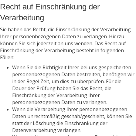
Recht auf Einschränkung der
Verarbeitung
Sie haben das Recht, die Einschränkung der Verarbeitung
Ihrer personenbezogenen Daten zu verlangen. Hierzu
können Sie sich jederzeit an uns wenden. Das Recht auf
Einschränkung der Verarbeitung besteht in folgenden
Fällen:
Wenn Sie die Richtigkeit Ihrer bei uns gespeicherten
personenbezogenen Daten bestreiten, benötigen wir
in der Regel Zeit, um dies zu überprüfen. Für die
Dauer der Prüfung haben Sie das Recht, die
Einschränkung der Verarbeitung Ihrer
personenbezogenen Daten zu verlangen.
Wenn die Verarbeitung Ihrer personenbezogenen
Daten unrechtmäßig geschah/geschieht, können Sie
statt der Löschung die Einschränkung der
Datenverarbeitung verlangen.