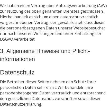
Wir haben einen Vertrag über Auftragsverarbeitung (AVV)
zur Nutzung des oben genannten Dienstes geschlossen.
Hierbei handelt es sich um einen datenschutzrechtlich
vorgeschriebenen Vertrag, der gewährleistet, dass dieser
die personenbezogenen Daten unserer Websitebesucher
nur nach unseren Weisungen und unter Einhaltung der
DSGVO verarbeitet.
3. Allgemeine Hinweise und Pflicht­
informationen
Datenschutz
Die Betreiber dieser Seiten nehmen den Schutz Ihrer
persönlichen Daten sehr ernst. Wir behandeln Ihre
personenbezogenen Daten vertraulich und entsprechend
den gesetzlichen Datenschutzvorschriften sowie dieser
Datenschutzerklärung.