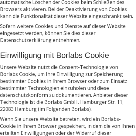
automatische Löschen der Cookies beim Schließen des
Browsers aktivieren. Bei der Deaktivierung von Cookies
kann die Funktionalität dieser Website eingeschränkt sein.
Sofern weitere Cookies und Dienste auf dieser Website
eingesetzt werden, können Sie dies dieser
Datenschutzerklärung entnehmen.
Einwilligung mit Borlabs Cookie
Unsere Website nutzt die Consent-Technologie von
Borlabs Cookie, um Ihre Einwilligung zur Speicherung
bestimmter Cookies in Ihrem Browser oder zum Einsatz
bestimmter Technologien einzuholen und diese
datenschutzkonform zu dokumentieren. Anbieter dieser
Technologie ist die Borlabs GmbH, Hamburger Str. 11,
22083 Hamburg (im Folgenden Borlabs).
Wenn Sie unsere Website betreten, wird ein Borlabs-
Cookie in Ihrem Browser gespeichert, in dem die von Ihnen
erteilten Einwilligungen oder der Widerruf dieser