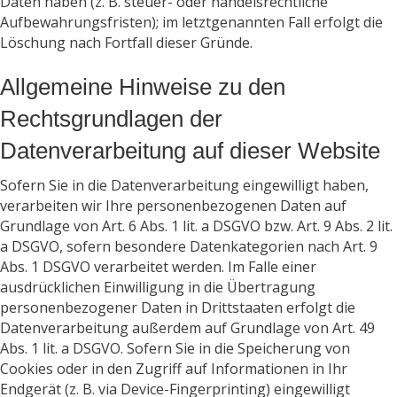
Daten haben (z. B. steuer- oder handelsrechtliche
Aufbewahrungsfristen); im letztgenannten Fall erfolgt die
Löschung nach Fortfall dieser Gründe.
Allgemeine Hinweise zu den
Rechtsgrundlagen der
Datenverarbeitung auf dieser Website
Sofern Sie in die Datenverarbeitung eingewilligt haben,
verarbeiten wir Ihre personenbezogenen Daten auf
Grundlage von Art. 6 Abs. 1 lit. a DSGVO bzw. Art. 9 Abs. 2 lit.
a DSGVO, sofern besondere Datenkategorien nach Art. 9
Abs. 1 DSGVO verarbeitet werden. Im Falle einer
ausdrücklichen Einwilligung in die Übertragung
personenbezogener Daten in Drittstaaten erfolgt die
Datenverarbeitung außerdem auf Grundlage von Art. 49
Abs. 1 lit. a DSGVO. Sofern Sie in die Speicherung von
Cookies oder in den Zugriff auf Informationen in Ihr
Endgerät (z. B. via Device-Fingerprinting) eingewilligt