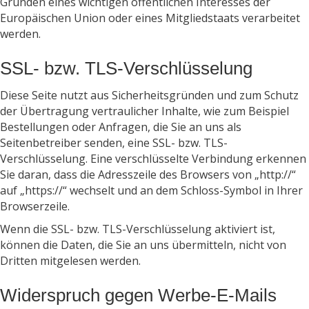
Gründen eines wichtigen öffentlichen Interesses der
Europäischen Union oder eines Mitgliedstaats verarbeitet
werden.
SSL- bzw. TLS-Verschlüsselung
Diese Seite nutzt aus Sicherheitsgründen und zum Schutz
der Übertragung vertraulicher Inhalte, wie zum Beispiel
Bestellungen oder Anfragen, die Sie an uns als
Seitenbetreiber senden, eine SSL- bzw. TLS-
Verschlüsselung. Eine verschlüsselte Verbindung erkennen
Sie daran, dass die Adresszeile des Browsers von „http://“
auf „https://“ wechselt und an dem Schloss-Symbol in Ihrer
Browserzeile.
Wenn die SSL- bzw. TLS-Verschlüsselung aktiviert ist,
können die Daten, die Sie an uns übermitteln, nicht von
Dritten mitgelesen werden.
Widerspruch gegen Werbe-E-Mails