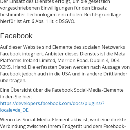
Der Einsatz des Dienstes erfolgt, um die gesetzlich
vorgeschriebenen Einwilligungen für den Einsatz
bestimmter Technologien einzuholen. Rechtsgrundlage
hierfür ist Art. 6 Abs. 1 lit. c DSGVO.
Facebook
Auf dieser Website sind Elemente des sozialen Netzwerks
Facebook integriert. Anbieter dieses Dienstes ist die Meta
Platforms Ireland Limited, Merrion Road, Dublin 4, D04
X2K5, Irland. Die erfassten Daten werden nach Aussage von
Facebook jedoch auch in die USA und in andere Drittländer
übertragen.
Eine Übersicht über die Facebook Social-Media-Elemente
finden Sie hier:
https://developers.facebook.com/docs/plugins/?
locale=de_DE
.
Wenn das Social-Media-Element aktiv ist, wird eine direkte
Verbindung zwischen Ihrem Endgerät und dem Facebook-