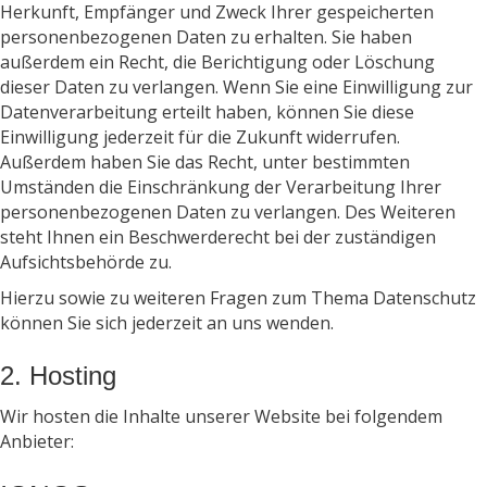
Herkunft, Empfänger und Zweck Ihrer gespeicherten
personenbezogenen Daten zu erhalten. Sie haben
außerdem ein Recht, die Berichtigung oder Löschung
dieser Daten zu verlangen. Wenn Sie eine Einwilligung zur
Datenverarbeitung erteilt haben, können Sie diese
Einwilligung jederzeit für die Zukunft widerrufen.
Außerdem haben Sie das Recht, unter bestimmten
Umständen die Einschränkung der Verarbeitung Ihrer
personenbezogenen Daten zu verlangen. Des Weiteren
steht Ihnen ein Beschwerderecht bei der zuständigen
Aufsichtsbehörde zu.
Hierzu sowie zu weiteren Fragen zum Thema Datenschutz
können Sie sich jederzeit an uns wenden.
2. Hosting
Wir hosten die Inhalte unserer Website bei folgendem
Anbieter: