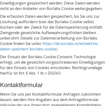
Einwilligungen gespeichert werden. Diese Daten werden
nicht an den Anbieter von Borlabs Cookie weitergegeben.
Die erfassten Daten werden gespeichert, bis Sie uns zur
Löschung auffordern bzw. das Borlabs-Cookie selbst
löschen oder der Zweck für die Datenspeicherung entfällt.
Zwingende gesetzliche Aufbewahrungsfristen bleiben
unberührt. Details zur Datenverarbeitung von Borlabs
Cookie finden Sie unter
https://de.borlabs.io/kb/welche-
daten-speichert-borlabs-cookie/
.
Der Einsatz der Borlabs-Cookie-Consent-Technologie
erfolgt, um die gesetzlich vorgeschriebenen Einwilligungen
für den Einsatz von Cookies einzuholen. Rechtsgrundlage
hierfür ist Art. 6 Abs. 1 lit. c DSGVO.
Kontaktformular
Wenn Sie uns per Kontaktformular Anfragen zukommen
lassen, werden Ihre Angaben aus dem Anfrageformular
inklusive der von Ihnen dort angegebenen Kontaktdaten