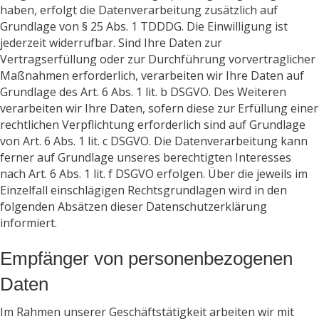
haben, erfolgt die Datenverarbeitung zusätzlich auf
Grundlage von § 25 Abs. 1 TDDDG. Die Einwilligung ist
jederzeit widerrufbar. Sind Ihre Daten zur
Vertragserfüllung oder zur Durchführung vorvertraglicher
Maßnahmen erforderlich, verarbeiten wir Ihre Daten auf
Grundlage des Art. 6 Abs. 1 lit. b DSGVO. Des Weiteren
verarbeiten wir Ihre Daten, sofern diese zur Erfüllung einer
rechtlichen Verpflichtung erforderlich sind auf Grundlage
von Art. 6 Abs. 1 lit. c DSGVO. Die Datenverarbeitung kann
ferner auf Grundlage unseres berechtigten Interesses
nach Art. 6 Abs. 1 lit. f DSGVO erfolgen. Über die jeweils im
Einzelfall einschlägigen Rechtsgrundlagen wird in den
folgenden Absätzen dieser Datenschutzerklärung
informiert.
Empfänger von personenbezogenen
Daten
Im Rahmen unserer Geschäftstätigkeit arbeiten wir mit