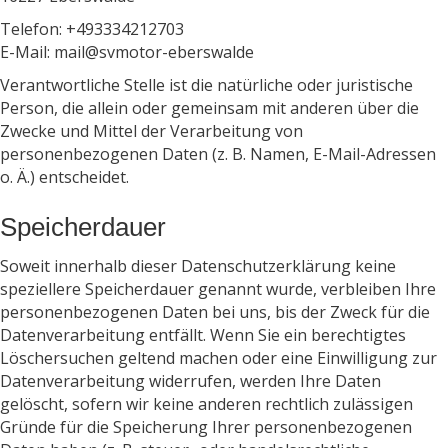
Telefon: +493334212703
E-Mail: mail@svmotor-eberswalde
Verantwortliche Stelle ist die natürliche oder juristische
Person, die allein oder gemeinsam mit anderen über die
Zwecke und Mittel der Verarbeitung von
personenbezogenen Daten (z. B. Namen, E-Mail-Adressen
o. Ä.) entscheidet.
Speicherdauer
Soweit innerhalb dieser Datenschutzerklärung keine
speziellere Speicherdauer genannt wurde, verbleiben Ihre
personenbezogenen Daten bei uns, bis der Zweck für die
Datenverarbeitung entfällt. Wenn Sie ein berechtigtes
Löschersuchen geltend machen oder eine Einwilligung zur
Datenverarbeitung widerrufen, werden Ihre Daten
gelöscht, sofern wir keine anderen rechtlich zulässigen
Gründe für die Speicherung Ihrer personenbezogenen