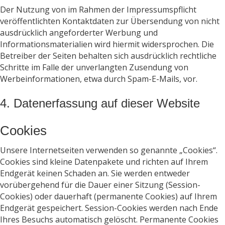
Der Nutzung von im Rahmen der Impressumspflicht
veröffentlichten Kontaktdaten zur Übersendung von nicht
ausdrücklich angeforderter Werbung und
Informationsmaterialien wird hiermit widersprochen. Die
Betreiber der Seiten behalten sich ausdrücklich rechtliche
Schritte im Falle der unverlangten Zusendung von
Werbeinformationen, etwa durch Spam-E-Mails, vor.
4. Datenerfassung auf dieser Website
Cookies
Unsere Internetseiten verwenden so genannte „Cookies“.
Cookies sind kleine Datenpakete und richten auf Ihrem
Endgerät keinen Schaden an. Sie werden entweder
vorübergehend für die Dauer einer Sitzung (Session-
Cookies) oder dauerhaft (permanente Cookies) auf Ihrem
Endgerät gespeichert. Session-Cookies werden nach Ende
Ihres Besuchs automatisch gelöscht. Permanente Cookies