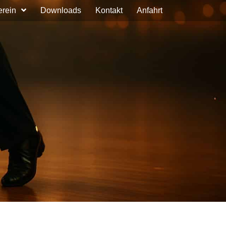
erein
Downloads
Kontakt
Anfahrt