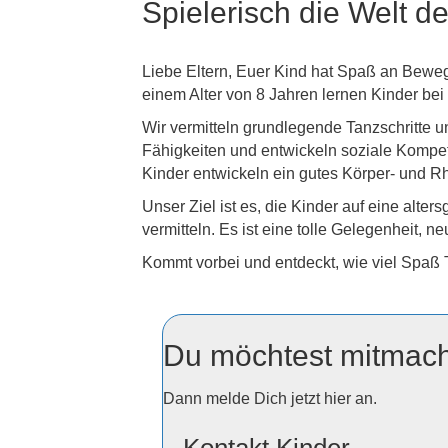
Spielerisch die Welt 
Liebe Eltern, Euer Kind hat Spaß an Beweg
einem Alter von 8 Jahren lernen Kinder bei
Wir vermitteln grundlegende Tanzschritte 
Fähigkeiten und entwickeln soziale Kompe
Kinder entwickeln ein gutes Körper- und 
Unser Ziel ist es, die Kinder auf eine alt
vermitteln. Es ist eine tolle Gelegenheit, 
Kommt vorbei und entdeckt, wie viel Spaß
Du möchtest mitmac
Dann melde Dich jetzt hier an.