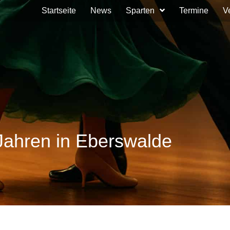
Startseite
News
Sparten
Termine
V
Jahren in Eberswalde