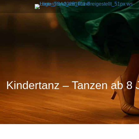
Kindertanz – Tanzen ab 8 