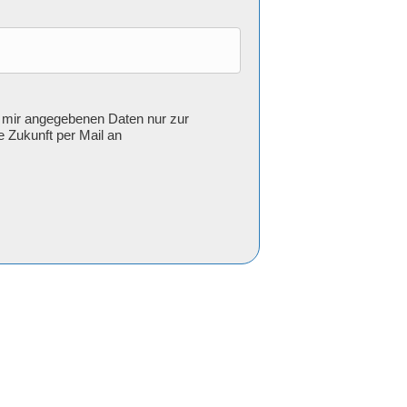
 mir angegebenen Daten nur zur
e Zukunft per Mail an