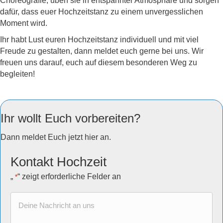
Choreografie, üben sie in entspannter Atmosphäre und sorgen
dafür, dass euer Hochzeitstanz zu einem unvergesslichen
Moment wird.
Ihr habt Lust euren Hochzeitstanz individuell und mit viel
Freude zu gestalten, dann meldet euch gerne bei uns. Wir
freuen uns darauf, euch auf diesem besonderen Weg zu
begleiten!
Ihr wollt Euch vorbereiten?
Dann meldet Euch jetzt hier an.
Kontakt Hochzeit
„
“ zeigt erforderliche Felder an
*
Nachricht
*