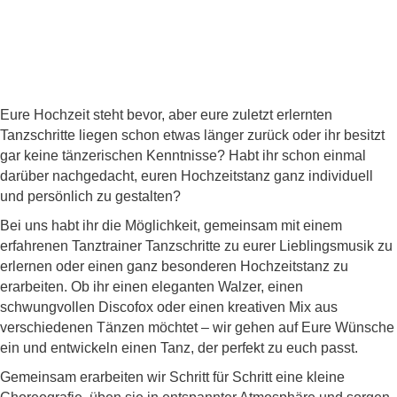
Eure Hochzeit steht bevor, aber eure zuletzt erlernten
Tanzschritte liegen schon etwas länger zurück oder ihr besitzt
gar keine tänzerischen Kenntnisse? Habt ihr schon einmal
darüber nachgedacht, euren Hochzeitstanz ganz individuell
und persönlich zu gestalten?
Bei uns habt ihr die Möglichkeit, gemeinsam mit einem
erfahrenen Tanztrainer Tanzschritte zu eurer Lieblingsmusik zu
erlernen oder einen ganz besonderen Hochzeitstanz zu
erarbeiten. Ob ihr einen eleganten Walzer, einen
schwungvollen Discofox oder einen kreativen Mix aus
verschiedenen Tänzen möchtet – wir gehen auf Eure Wünsche
ein und entwickeln einen Tanz, der perfekt zu euch passt.
Gemeinsam erarbeiten wir Schritt für Schritt eine kleine