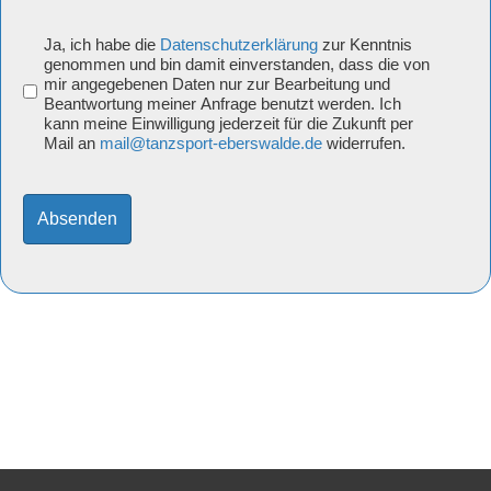
Ja, ich habe die
Datenschutzerklärung
zur Kenntnis
DSGVO
genommen und bin damit einverstanden, dass die von
mir angegebenen Daten nur zur Bearbeitung und
/
Beantwortung meiner Anfrage benutzt werden. Ich
kann meine Einwilligung jederzeit für die Zukunft per
Mail an
mail@tanzsport-eberswalde.de
widerrufen.
Datenschutz
*