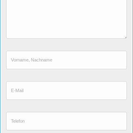
Vorname,
Nachname
*
E-
Mail
*
Telefon: