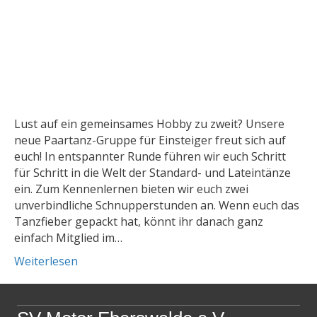
Lust auf ein gemeinsames Hobby zu zweit? Unsere
neue Paartanz-Gruppe für Einsteiger freut sich auf
euch! In entspannter Runde führen wir euch Schritt
für Schritt in die Welt der Standard- und Lateintänze
ein. Zum Kennenlernen bieten wir euch zwei
unverbindliche Schnupperstunden an. Wenn euch das
Tanzfieber gepackt hat, könnt ihr danach ganz
einfach Mitglied im…
Weiterlesen