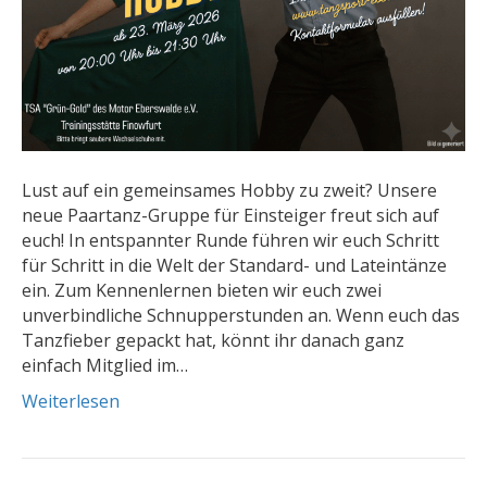
Lust auf ein gemeinsames Hobby zu zweit? Unsere
neue Paartanz-Gruppe für Einsteiger freut sich auf
euch! In entspannter Runde führen wir euch Schritt
für Schritt in die Welt der Standard- und Lateintänze
ein. Zum Kennenlernen bieten wir euch zwei
unverbindliche Schnupperstunden an. Wenn euch das
Tanzfieber gepackt hat, könnt ihr danach ganz
einfach Mitglied im…
Weiterlesen