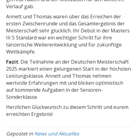
Verlauf gab.
Annett und Thomas waren über das Erreichen der
ersten Zwischenrunde und das Gesamtergebnis der
Meisterschaft sehr glücklich. Ihr Debüt in der Masters
III S Standard war ein wichtiger Schritt für ihre
tänzerische Weiterentwicklung und für zukünftige
Wettkämpfe.
Fazit
: Die Teilnahme an der Deutschen Meisterschaft
2025 markiert einen gelungenen Start in der höchsten
Leistungsklasse. Annett und Thomas nehmen
wertvolle Erfahrungen mit und blicken optimistisch
auf kommende Aufgaben in der Senioren-
Sonderklasse.
Herzlichen Glückwunsch zu diesem Schritt und eurem
erreichten Ergebnis!
Gepostet in
News und Aktuelles