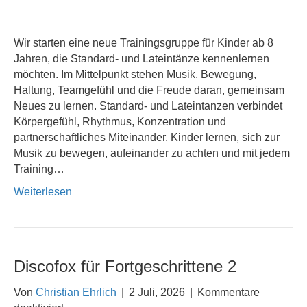
Wir starten eine neue Trainingsgruppe für Kinder ab 8
Jahren, die Standard- und Lateintänze kennenlernen
möchten. Im Mittelpunkt stehen Musik, Bewegung,
Haltung, Teamgefühl und die Freude daran, gemeinsam
Neues zu lernen. Standard- und Lateintanzen verbindet
Körpergefühl, Rhythmus, Konzentration und
partnerschaftliches Miteinander. Kinder lernen, sich zur
Musik zu bewegen, aufeinander zu achten und mit jedem
Training…
Weiterlesen
Discofox für Fortgeschrittene 2
Von
Christian Ehrlich
|
2 Juli, 2026
|
Kommentare