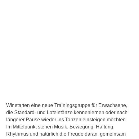
Wir starten eine neue Trainingsgruppe für Erwachsene,
die Standard- und Lateintänze kennenlernen oder nach
längerer Pause wieder ins Tanzen einsteigen möchten.
Im Mittelpunkt stehen Musik, Bewegung, Haltung,
Rhythmus und natürlich die Freude daran, gemeinsam