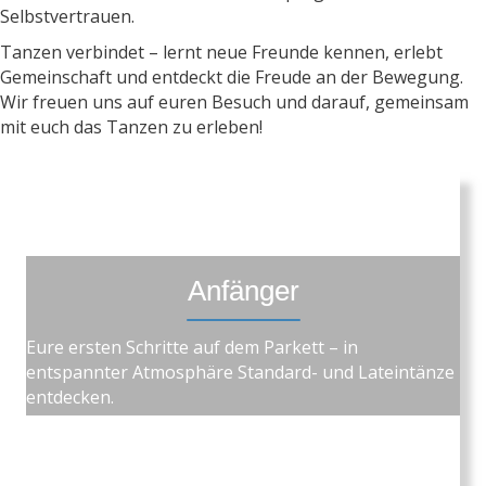
Selbstvertrauen.
Tanzen verbindet – lernt neue Freunde kennen, erlebt
Gemeinschaft und entdeckt die Freude an der Bewegung.
Wir freuen uns auf euren Besuch und darauf, gemeinsam
mit euch das Tanzen zu erleben!
Anfänger
Eure ersten Schritte auf dem Parkett – in
entspannter Atmosphäre Standard- und Lateintänze
entdecken.