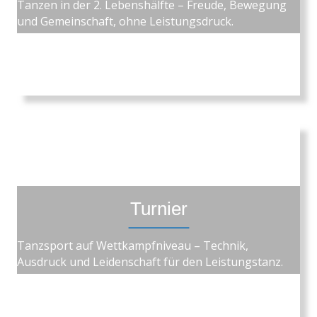
Tanzen in der 2. Lebenshälfte – Freude, Bewegung
und Gemeinschaft, ohne Leistungsdruck.
Turnier
Tanzsport auf Wettkampfniveau – Technik,
Ausdruck und Leidenschaft für den Leistungstanz.