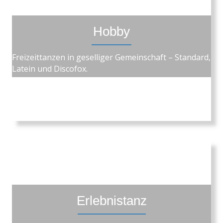
Hobby
Freizeittanzen in geselliger Gemeinschaft – Standard,
Latein und Discofox.
Erlebnistanz