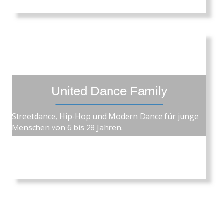
United Dance Family
Streetdance, Hip-Hop und Modern Dance für junge
Menschen von 6 bis 28 Jahren.