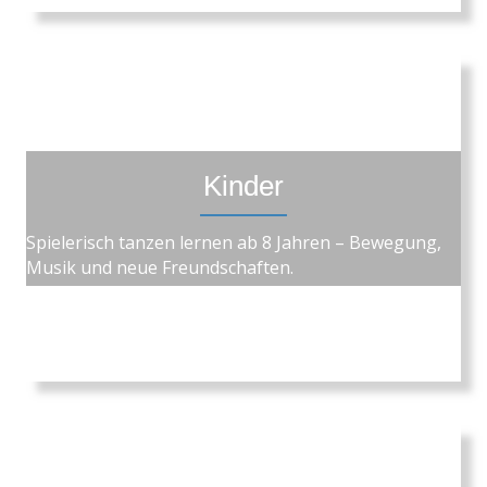
Kinder
Spielerisch tanzen lernen ab 8 Jahren – Bewegung,
Musik und neue Freundschaften.